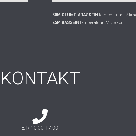
50M OLÜMPIABASSEIN
temperatuur 27 kra
25M BASSEIN
temperatuur 27 kraadi
KONTAKT
E-R 10.00-17.00