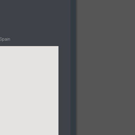
 Spain