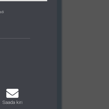
adi
Saada kiri