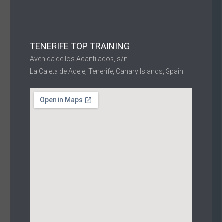
TENERIFE TOP TRAINING
Avenida de los Acantilados, s/n
La Caleta de Adeje, Tenerife, Canary Islands, Spain