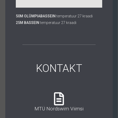
50M OLÜMPIABASSEIN
temperatuur 27 kraadi
25M BASSEIN
temperatuur 27 kraadi
KONTAKT
MTÜ Nordswim Viimsi