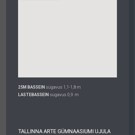
25M BASSEIN
sügavus 1,1-1,8 m
LASTEBASSEIN
sügavus 0,9 m
TALLINNA ARTE GÜMNAASIUMI UJULA