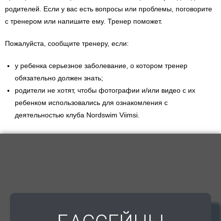
родителей. Если у вас есть вопросы или проблемы, поговорите
с тренером или напишите ему. Тренер поможет.
Пожалуйста, сообщите тренеру, если:
у ребенка серьезное заболевание, о котором тренер
обязательно должен знать;
родители не хотят, чтобы фотографии и/или видео с их
ребенком использовались для ознакомления с
деятельностью клуба Nordswim Viimsi.