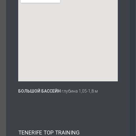
БОЛЬШОЙ БАССЕЙН
глубина 1,05-1,8 м
ТENERIFE TOP TRAINING