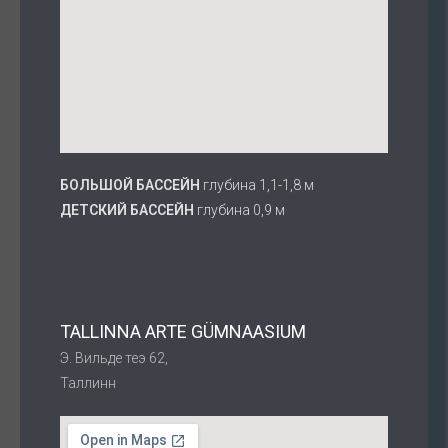
БОЛЬШОЙ БАССЕЙН
глубина 1,1-1,8 м
ДЕТСКИЙ БАССЕЙН
глубина 0,9 м
TALLINNA ARTE GÜMNAASIUM
Э. Вильде теэ 62,
Таллинн