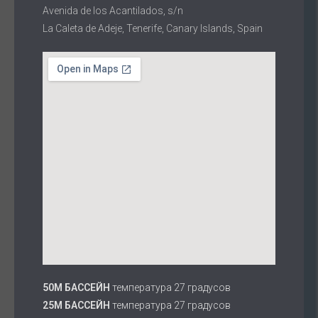
Avenida de los Acantilados, s/n
La Caleta de Adeje, Tenerife, Canary Islands, Spain
50M БАССЕЙН
температура 27 градусов
25M БАССЕЙН
температура 27 градусов