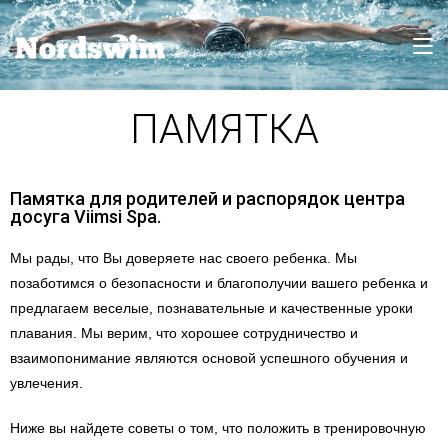
ПАМЯТКА
Памятка для родителей и распорядок центра
досуга Viimsi Spa.
Мы рады, что Вы доверяете нас своего ребенка. Мы
позаботимся о безопасности и благополучии вашего ребенка и
предлагаем веселые, познавательные и качественные уроки
плавания. Мы верим, что хорошее сотрудничество и
взаимопонимание являются основой успешного обучения и
увлечения.
Ниже вы найдете советы о том, что положить в тренировочную