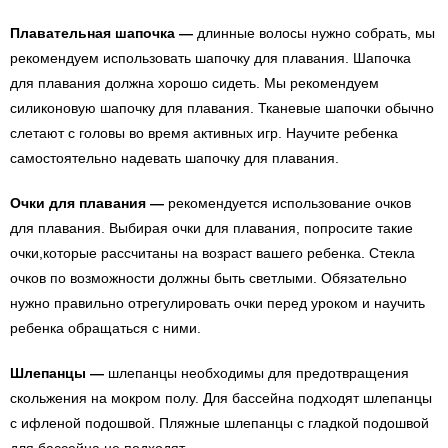
Плавательная шапочка —
длинные волосы нужно собрать, мы
рекомендуем использовать шапочку для плавания. Шапочка
для плавания должна хорошо сидеть. Мы рекомендуем
силиконовую шапочку для плавания. Тканевые шапочки обычно
слетают с головы во время активных игр. Научите ребенка
самостоятельно надевать шапочку для плавания.
Очки для плавания —
рекомендуется использование очков
для плавания. Выбирая очки для плавания, попросите такие
очки,которые рассчитаны на возраст вашего ребенка. Стекла
очков по возможности должны быть светлыми. Обязательно
нужно правильно отрегулировать очки перед уроком и научить
ребенка обращаться с ними.
Шлепанцы —
шлепанцы необходимы для предотвращения
скольжения на мокром полу. Для бассейна подходят шлепанцы
с ифленой подошвой. Пляжные шлепанцы с гладкой подошвой