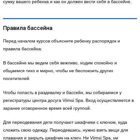
сумку вашего ребенка и как он должен вести себя в бассейне.
Правила бассейна
Перед началом курсов объясните ребенку распорядок и
правила бассейна:
В бассейне мы ведем себя вежливо, ходим спокойно и
общаемся тихо и мирно, чтобы не беспокоить других
посетителей.
Чтобы попасть в раздевалку и бассейн, мы собираемся у
регистратуры центра досуга Viimsi Spa. Вход осуществляется в
заранее оговоренное время всей группой.
Для переодевания дети получают шкафчики с ключом, куда
сложить свою одежду. Переодевшись, нужно взять вещи для
плавания и закрыть шкафчик на ключ. Ни Viimsi Spa, ни